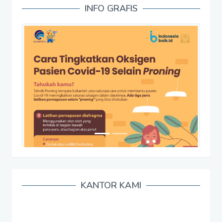
INFO GRAFIS
KANTOR KAMI