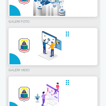
GALERI FOTO
GALERI VIDIO