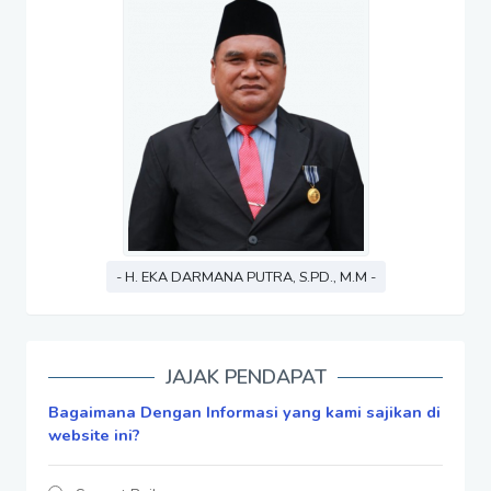
- H. EKA DARMANA PUTRA, S.PD., M.M -
JAJAK PENDAPAT
Bagaimana Dengan Informasi yang kami sajikan di
website ini?