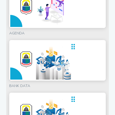
AGENDA
BANK DATA