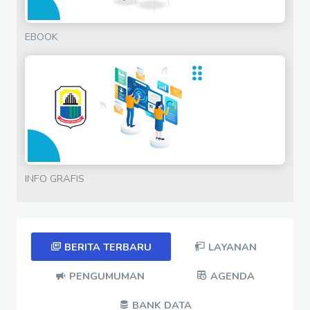
EBOOK
INFO GRAFIS
BERITA TERBARU
LAYANAN
PENGUMUMAN
AGENDA
BANK DATA