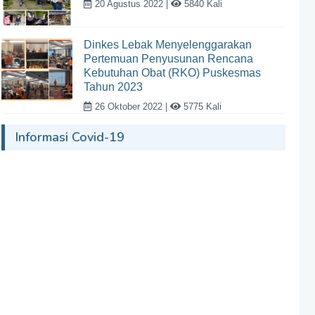
20 Agustus 2022 |
5840 Kali
Dinkes Lebak Menyelenggarakan
Pertemuan Penyusunan Rencana
Kebutuhan Obat (RKO) Puskesmas
Tahun 2023
26 Oktober 2022 |
5775 Kali
Informasi Covid-19