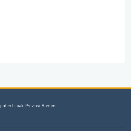
upaten Lebak, Provinsi: Banten