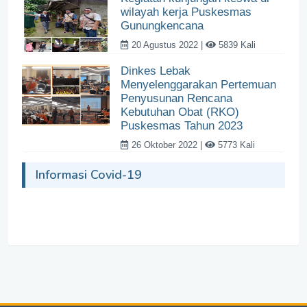
wilayah kerja Puskesmas
Gunungkencana
20 Agustus 2022 |
5839 Kali
Dinkes Lebak
Menyelenggarakan Pertemuan
Penyusunan Rencana
Kebutuhan Obat (RKO)
Puskesmas Tahun 2023
26 Oktober 2022 |
5773 Kali
Informasi Covid-19